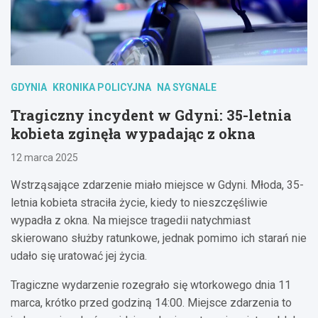
GDYNIA
KRONIKA POLICYJNA
NA SYGNALE
Tragiczny incydent w Gdyni: 35-letnia
kobieta zginęła wypadając z okna
12 marca 2025
Wstrząsające zdarzenie miało miejsce w Gdyni. Młoda, 35-
letnia kobieta straciła życie, kiedy to nieszczęśliwie
wypadła z okna. Na miejsce tragedii natychmiast
skierowano służby ratunkowe, jednak pomimo ich starań nie
udało się uratować jej życia.
Tragiczne wydarzenie rozegrało się wtorkowego dnia 11
marca, krótko przed godziną 14:00. Miejsce zdarzenia to