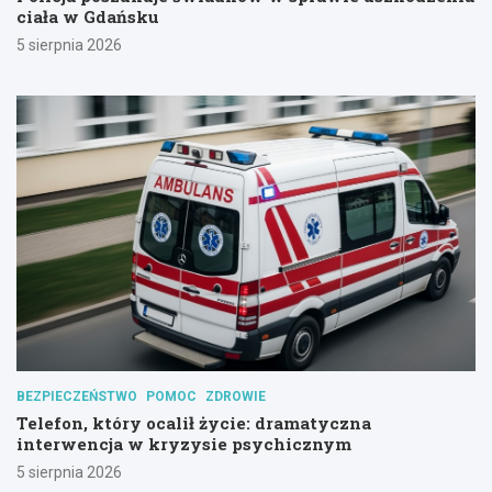
ciała w Gdańsku
5 sierpnia 2026
BEZPIECZEŃSTWO
POMOC
ZDROWIE
Telefon, który ocalił życie: dramatyczna
interwencja w kryzysie psychicznym
5 sierpnia 2026