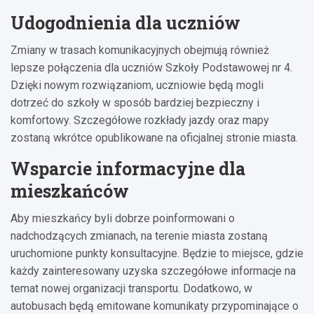
Udogodnienia dla uczniów
Zmiany w trasach komunikacyjnych obejmują również
lepsze połączenia dla uczniów Szkoły Podstawowej nr 4.
Dzięki nowym rozwiązaniom, uczniowie będą mogli
dotrzeć do szkoły w sposób bardziej bezpieczny i
komfortowy. Szczegółowe rozkłady jazdy oraz mapy
zostaną wkrótce opublikowane na oficjalnej stronie miasta.
Wsparcie informacyjne dla
mieszkańców
Aby mieszkańcy byli dobrze poinformowani o
nadchodzących zmianach, na terenie miasta zostaną
uruchomione punkty konsultacyjne. Będzie to miejsce, gdzie
każdy zainteresowany uzyska szczegółowe informacje na
temat nowej organizacji transportu. Dodatkowo, w
autobusach będą emitowane komunikaty przypominające o