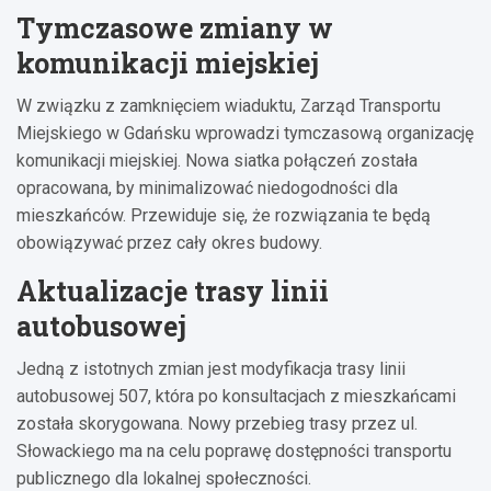
Tymczasowe zmiany w
komunikacji miejskiej
W związku z zamknięciem wiaduktu, Zarząd Transportu
Miejskiego w Gdańsku wprowadzi tymczasową organizację
komunikacji miejskiej. Nowa siatka połączeń została
opracowana, by minimalizować niedogodności dla
mieszkańców. Przewiduje się, że rozwiązania te będą
obowiązywać przez cały okres budowy.
Aktualizacje trasy linii
autobusowej
Jedną z istotnych zmian jest modyfikacja trasy linii
autobusowej 507, która po konsultacjach z mieszkańcami
została skorygowana. Nowy przebieg trasy przez ul.
Słowackiego ma na celu poprawę dostępności transportu
publicznego dla lokalnej społeczności.