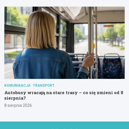
KOMUNIKACJA
TRANSPORT
Autobusy wracają na stare trasy – co się zmieni od 8
sierpnia?
8 sierpnia 2026