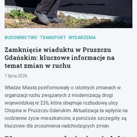
BUDOWNICTWO
TRANSPORT
WYDARZENIA
Zamknięcie wiaduktu w Pruszczu
Gdańskim: kluczowe informacje na
temat zmian w ruchu
1 lipca 2026
Władze Miasta poinformowały o istotnych zmianach w
organizacji ruchu związanych z modernizacją drogi
wojewódzkiej nr 226, która obejmuje rozbudowę ulicy
Chopina w Pruszczu Gdańskim. Aktualizacja ta wpłynie na
codzienne życie mieszkańców, a poniższe szczegóły są
kluczowe dla zrozumienia nadchodzących zmian.