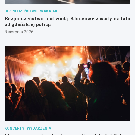
BEZPIECZEŃSTWO
WAKACJE
Bezpieczeństwo nad wodą: Kluczowe zasady na lato
od gdańskiej policji
8 sierpnia 2026
KONCERTY
WYDARZENIA