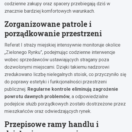
codzienne zakupy oraz spacery przebiegają dziś w
znacznie bardziej komfortowych warunkach.
Zorganizowane patrole i
porządkowanie przestrzeni
Referat I straży miejskiej intensywnie monitoruje okolice
„Zielonego Rynku”, podejmując codzienne interwencje
wobec sprzedawców ustawiających stragany poza
dozwolonymi miejscami. Dzięki takiemu nadzorowi
zredukowano liczbę nielegalnych stoisk, co przyczyniło się
do poprawy estetyki i funkcjonalności przestrzeni
publicznej.
Regularne kontrole eliminują zagrożenie
powrotu dawnych problemów
, a odpowiedzialne
podejście służb porządkowych zostało dostrzeżone przez
mieszkańców oraz odwiedzających rynek.
Przepisowe ramy handlu i