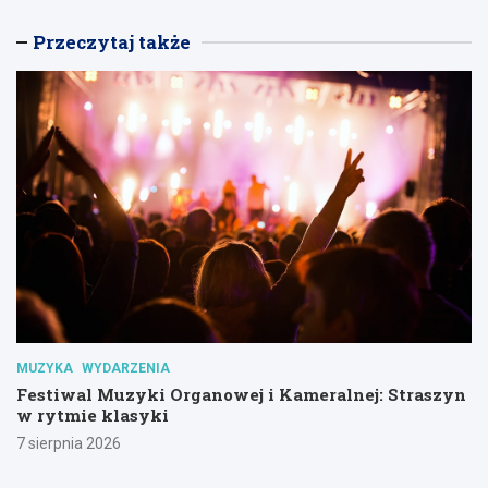
Przeczytaj także
MUZYKA
WYDARZENIA
Festiwal Muzyki Organowej i Kameralnej: Straszyn
w rytmie klasyki
7 sierpnia 2026