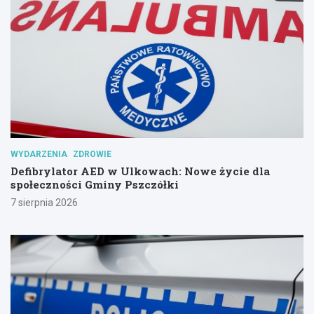
WYDARZENIA
ZDROWIE
Defibrylator AED w Ulkowach: Nowe życie dla
społeczności Gminy Pszczółki
7 sierpnia 2026