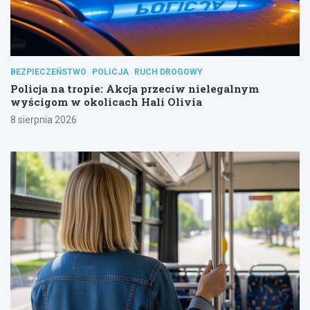
BEZPIECZEŃSTWO
POLICJA
RUCH DROGOWY
Policja na tropie: Akcja przeciw nielegalnym
wyścigom w okolicach Hali Olivia
8 sierpnia 2026