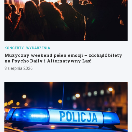
KONCERTY
WYDARZENIA
Muzyczny weekend pełen emocji – zdobądź bilety
na Psycho Daily i Alternatywny Las!
8 sierpnia 2026