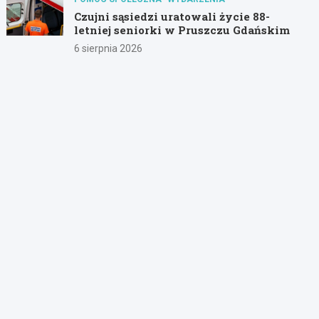
Czujni sąsiedzi uratowali życie 88-
letniej seniorki w Pruszczu Gdańskim
6 sierpnia 2026