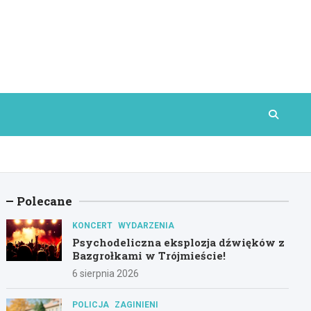
Polecane
KONCERT
WYDARZENIA
Psychodeliczna eksplozja dźwięków z
Bazgrołkami w Trójmieście!
6 sierpnia 2026
POLICJA
ZAGINIENI