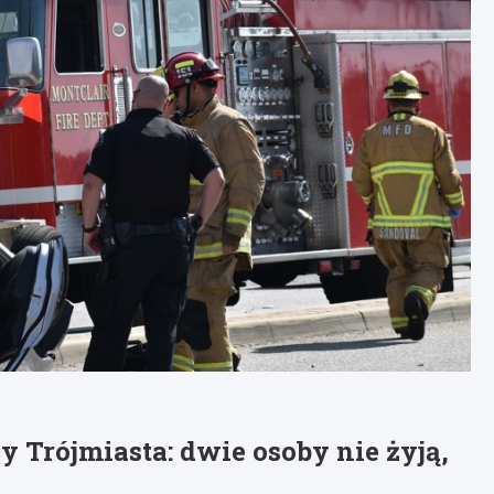
Trójmiasta: dwie osoby nie żyją,