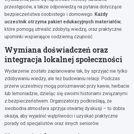
przestępców, a także odpowiedzą na pytania dotyczące
bezpieczeństwa osobistego i domowego.
Każdy
uczestnik otrzyma pakiet edukacyjnych materiałów
,
które pomogą utrwalić zdobytą wiedzę, oraz praktyczne
upominki wspierające codzienną czujność.
Wymiana doświadczeń oraz
integracja lokalnej społeczności
Wydarzenie zostało zaplanowane tak, by sprzyjać nie tylko
zdobywaniu wiedzy, ale też budowaniu relacji. Podczas
przerw uczestnicy mogą porozmawiać przy kawie, herbacie
lub lemoniadzie, dzieląc się swoimi historiami związanymi
z bezpieczeństwem. Organizatorzy podkreślają, że
swobodna atmosfera sprzyja otwartej dyskusji – to dobra
okazja, aby wyjaśnić wątpliwości i uzyskać praktyczne
porady od specjalistów oraz innych seniorów.