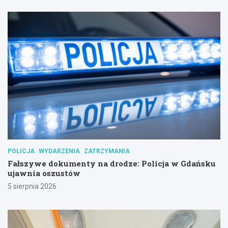
POLICJA
WYDARZENIA
ZATRZYMANIA
Fałszywe dokumenty na drodze: Policja w Gdańsku
ujawnia oszustów
5 sierpnia 2026