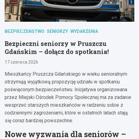
BEZPIECZEŃSTWO
SENIORZY
WYDARZENIA
Bezpieczni seniorzy w Pruszczu
Gdańskim – dołącz do spotkania!
17 czerwca 2026
Mieszkańcy Pruszcza Gdańskiego w wieku senioralnym
otrzymują wyjątkową propozycję udziału w spotkaniu
poświęconym bezpieczeństwu. Inicjatywa organizowana
przez Miejski Ośrodek Pomocy Społecznej ma za zadanie
wesprzeć starszych mieszkańców w radzeniu sobie z
codziennymi zagrożeniami, które w ostatnich latach stają
się coraz bardziej powszechne.
Nowe wyzwania dla seniorów –