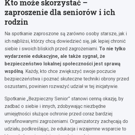
Kto może skorzystać –
zaproszenie dla seniorów i ich
rodzin
Na spotkanie zaproszone są zarówno osoby starsze, jak i
ich najbliżsi, którzy chcą dowiedzieć się, jak lepiej chronić
siebie i swoich bliskich przed zagrożeniami.
To nie tylko
wydarzenie edukacyjne, ale także sygnał, że
bezpieczeństwo lokalnej społeczności jest sprawą
wspólną
. Każdy, kto chce zwiększyć swoje poczucie
bezpieczeństwa i poznać skuteczne techniki obrony przed
oszustami, powinien rozważyć udział w tej inicjatywie.
Spotkanie „Bezpieczny Senior” stanowi cenną okazję, by
zadbać o siebie i innych, zdobywając niezbędne
umiejętności służące ochronie przed coraz bardziej
wyrafinowanymi zagrożeniami. Organizatorzy zachęcają do
udziału, podkreślając, że edukacja i wzajemne wsparcie to