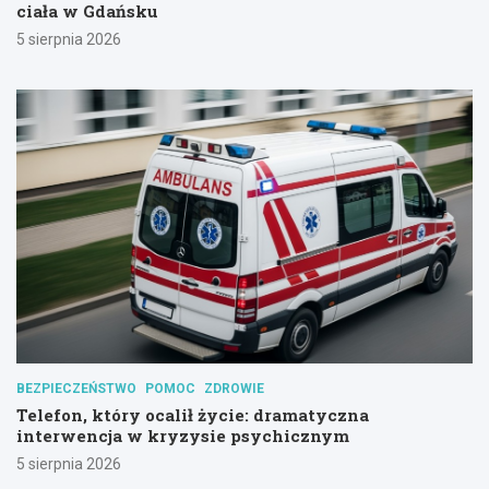
ciała w Gdańsku
5 sierpnia 2026
BEZPIECZEŃSTWO
POMOC
ZDROWIE
Telefon, który ocalił życie: dramatyczna
interwencja w kryzysie psychicznym
5 sierpnia 2026