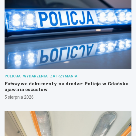
POLICJA
WYDARZENIA
ZATRZYMANIA
Fałszywe dokumenty na drodze: Policja w Gdańsku
ujawnia oszustów
5 sierpnia 2026