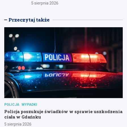
5 sierpnia 2026
Przeczytaj także
POLICJA
WYPADKI
Policja poszukuje świadków w sprawie uszkodzenia
ciała w Gdańsku
5 sierpnia 2026