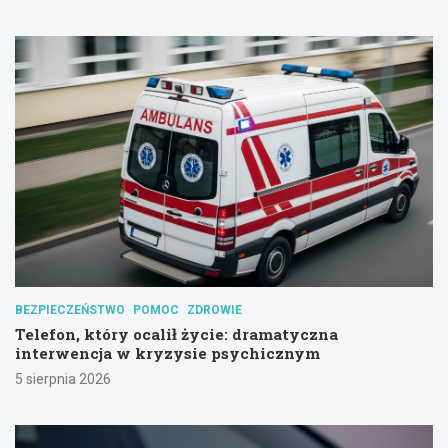
BEZPIECZEŃSTWO
POMOC
ZDROWIE
Telefon, który ocalił życie: dramatyczna
interwencja w kryzysie psychicznym
5 sierpnia 2026