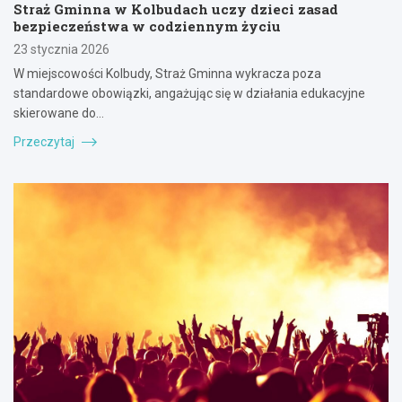
Straż Gminna w Kolbudach uczy dzieci zasad
bezpieczeństwa w codziennym życiu
23 stycznia 2026
W miejscowości Kolbudy, Straż Gminna wykracza poza
standardowe obowiązki, angażując się w działania edukacyjne
skierowane do…
Przeczytaj