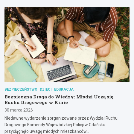
BEZPIECZEŃSTWO
DZIECI
EDUKACJA
Bezpieczna Droga do Wiedzy: Młodzi Uczą się
Ruchu Drogowego w Kinie
30 marca 2026
Niedawne wydarzenie zorganizowane przez Wydział Ruchu
Drogowego Komendy Wojewódzkiej Policji w Gdańsku
przyciągnęło uwagę młodych mieszkańców…