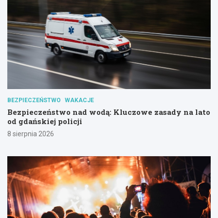
BEZPIECZEŃSTWO
WAKACJE
Bezpieczeństwo nad wodą: Kluczowe zasady na lato
od gdańskiej policji
8 sierpnia 2026