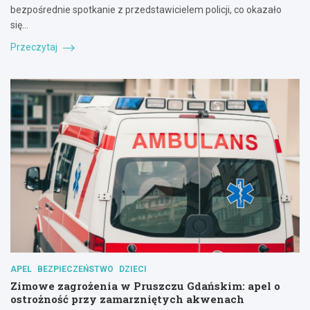
bezpośrednie spotkanie z przedstawicielem policji, co okazało
się…
Przeczytaj
APEL
BEZPIECZEŃSTWO
DZIECI
Zimowe zagrożenia w Pruszczu Gdańskim: apel o
ostrożność przy zamarzniętych akwenach