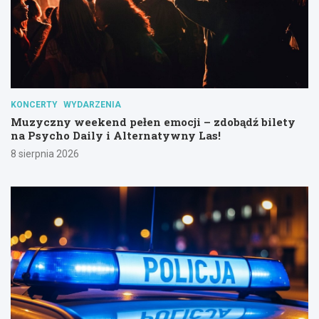
KONCERTY
WYDARZENIA
Muzyczny weekend pełen emocji – zdobądź bilety
na Psycho Daily i Alternatywny Las!
8 sierpnia 2026