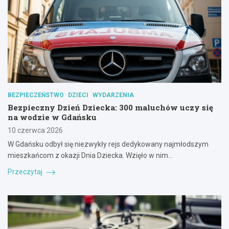
BEZPIECZEŃSTWO
DZIECI
WYDARZENIA
Bezpieczny Dzień Dziecka: 300 maluchów uczy się
na wodzie w Gdańsku
10 czerwca 2026
W Gdańsku odbył się niezwykły rejs dedykowany najmłodszym
mieszkańcom z okazji Dnia Dziecka. Wzięło w nim…
Przeczytaj