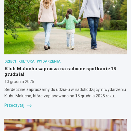
DZIECI
KULTURA
WYDARZENIA
Klub Malucha zaprasza na radosne spotkanie 15
grudnia!
10 grudnia 2025
Serdecznie zapraszamy do udziału w nadchodzącym wydarzeniu
Klubu Malucha, które zaplanowano na 15 grudnia 2025 roku…
Przeczytaj