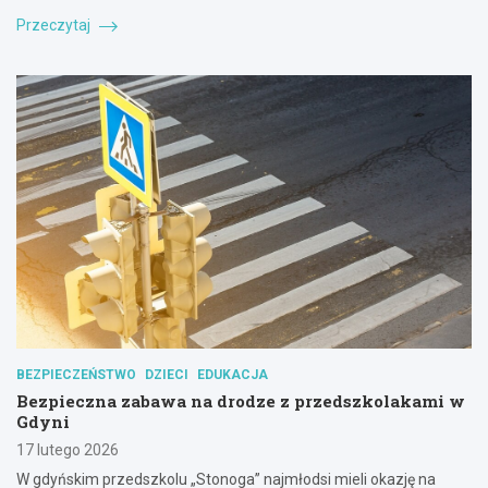
Przeczytaj
BEZPIECZEŃSTWO
DZIECI
EDUKACJA
Bezpieczna zabawa na drodze z przedszkolakami w
Gdyni
17 lutego 2026
W gdyńskim przedszkolu „Stonoga” najmłodsi mieli okazję na