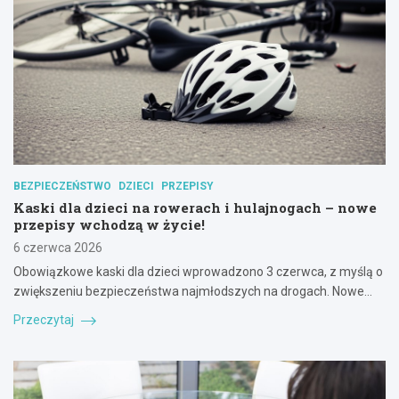
BEZPIECZEŃSTWO
DZIECI
PRZEPISY
Kaski dla dzieci na rowerach i hulajnogach – nowe
przepisy wchodzą w życie!
6 czerwca 2026
Obowiązkowe kaski dla dzieci wprowadzono 3 czerwca, z myślą o
zwiększeniu bezpieczeństwa najmłodszych na drogach. Nowe…
Przeczytaj