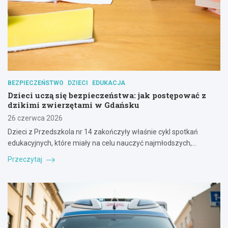
BEZPIECZEŃSTWO
DZIECI
EDUKACJA
Dzieci uczą się bezpieczeństwa: jak postępować z
dzikimi zwierzętami w Gdańsku
26 czerwca 2026
Dzieci z Przedszkola nr 14 zakończyły właśnie cykl spotkań
edukacyjnych, które miały na celu nauczyć najmłodszych,…
Przeczytaj