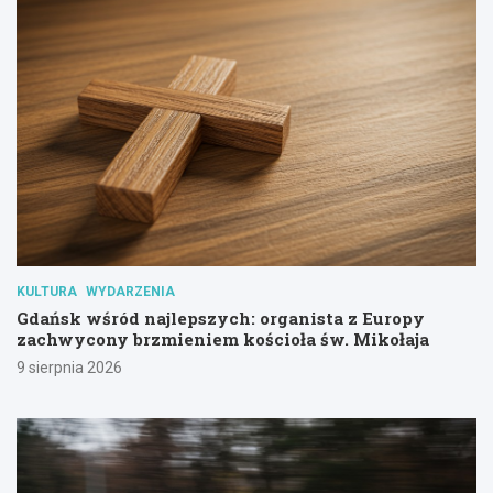
KULTURA
WYDARZENIA
Gdańsk wśród najlepszych: organista z Europy
zachwycony brzmieniem kościoła św. Mikołaja
9 sierpnia 2026