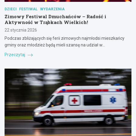
DZIECI
FESTIWAL
WYDARZENIA
Zimowy Festiwal Dmuchańców – Radość i
Aktywność w Trąbkach Wielkich!
22 stycznia 2026
Podczas zbliżających się ferii zimowych najmłodsi mieszkańcy
gminy oraz młodzież będą mieli szansę na udział w…
Przeczytaj