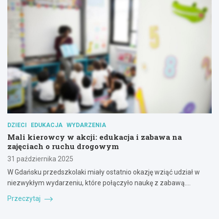
DZIECI
EDUKACJA
WYDARZENIA
Mali kierowcy w akcji: edukacja i zabawa na
zajęciach o ruchu drogowym
31 października 2025
W Gdańsku przedszkolaki miały ostatnio okazję wziąć udział w
niezwykłym wydarzeniu, które połączyło naukę z zabawą.…
Przeczytaj