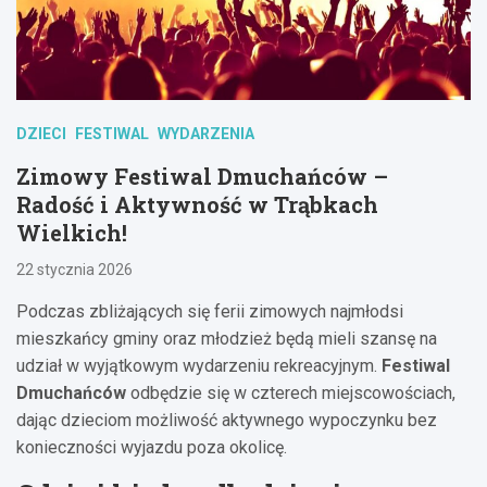
DZIECI
FESTIWAL
WYDARZENIA
Zimowy Festiwal Dmuchańców –
Radość i Aktywność w Trąbkach
Wielkich!
22 stycznia 2026
Podczas zbliżających się ferii zimowych najmłodsi
mieszkańcy gminy oraz młodzież będą mieli szansę na
udział w wyjątkowym wydarzeniu rekreacyjnym.
Festiwal
Dmuchańców
odbędzie się w czterech miejscowościach,
dając dzieciom możliwość aktywnego wypoczynku bez
konieczności wyjazdu poza okolicę.