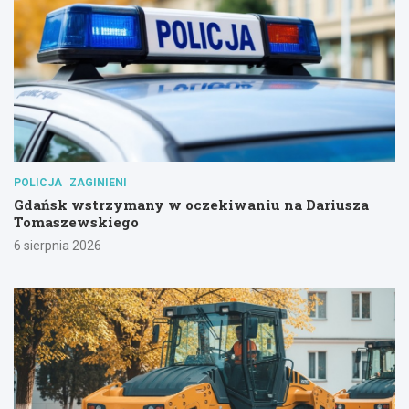
POLICJA
ZAGINIENI
Gdańsk wstrzymany w oczekiwaniu na Dariusza
Tomaszewskiego
6 sierpnia 2026