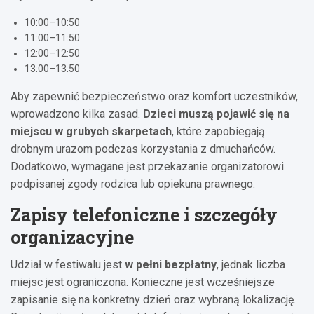
10:00–10:50
11:00–11:50
12:00–12:50
13:00–13:50
Aby zapewnić bezpieczeństwo oraz komfort uczestników,
wprowadzono kilka zasad.
Dzieci muszą pojawić się na
miejscu w grubych skarpetach
, które zapobiegają
drobnym urazom podczas korzystania z dmuchańców.
Dodatkowo, wymagane jest przekazanie organizatorowi
podpisanej zgody rodzica lub opiekuna prawnego.
Zapisy telefoniczne i szczegóły
organizacyjne
Udział w festiwalu jest
w pełni bezpłatny
, jednak liczba
miejsc jest ograniczona. Konieczne jest wcześniejsze
zapisanie się na konkretny dzień oraz wybraną lokalizację.