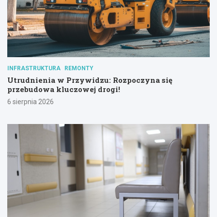
INFRASTRUKTURA
REMONTY
Utrudnienia w Przywidzu: Rozpoczyna się
przebudowa kluczowej drogi!
6 sierpnia 2026