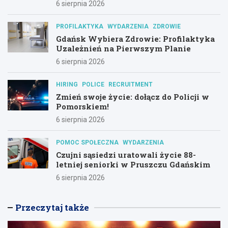
6 sierpnia 2026
PROFILAKTYKA
WYDARZENIA
ZDROWIE
Gdańsk Wybiera Zdrowie: Profilaktyka
Uzależnień na Pierwszym Planie
6 sierpnia 2026
HIRING
POLICE
RECRUITMENT
Zmień swoje życie: dołącz do Policji w
Pomorskiem!
6 sierpnia 2026
POMOC SPOŁECZNA
WYDARZENIA
Czujni sąsiedzi uratowali życie 88-
letniej seniorki w Pruszczu Gdańskim
6 sierpnia 2026
Przeczytaj także