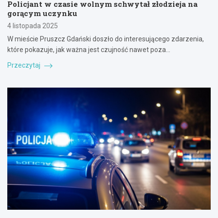
Policjant w czasie wolnym schwytał złodzieja na
gorącym uczynku
4 listopada 2025
W mieście Pruszcz Gdański doszło do interesującego zdarzenia,
które pokazuje, jak ważna jest czujność nawet poza…
Przeczytaj