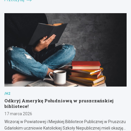
/H2
Odkryj Amerykę Południową w pruszczańskiej
bibliotece!
17 marca 2026
Wczoraj w Powiatowej i Miejskiej Bibliotece Publicznej w Pruszczu
Gdańskim uczniowie Katolickiej Szkoły Niepublicznej mieli okazję…