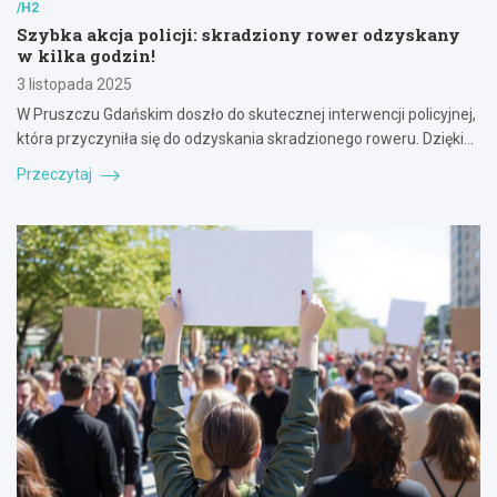
/H2
Szybka akcja policji: skradziony rower odzyskany
w kilka godzin!
3 listopada 2025
W Pruszczu Gdańskim doszło do skutecznej interwencji policyjnej,
która przyczyniła się do odzyskania skradzionego roweru. Dzięki…
Przeczytaj