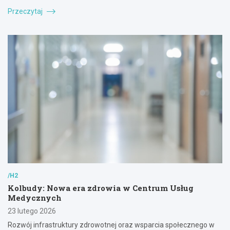
Przeczytaj
/H2
Kolbudy: Nowa era zdrowia w Centrum Usług
Medycznych
23 lutego 2026
Rozwój infrastruktury zdrowotnej oraz wsparcia społecznego w