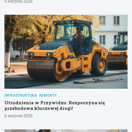
6 sierpnia 2026
INFRASTRUKTURA
REMONTY
Utrudnienia w Przywidzu: Rozpoczyna się
przebudowa kluczowej drogi!
6 sierpnia 2026