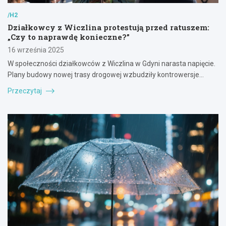
/H2
Działkowcy z Wiczlina protestują przed ratuszem:
„Czy to naprawdę konieczne?”
16 września 2025
W społeczności działkowców z Wiczlina w Gdyni narasta napięcie.
Plany budowy nowej trasy drogowej wzbudziły kontrowersje…
Przeczytaj