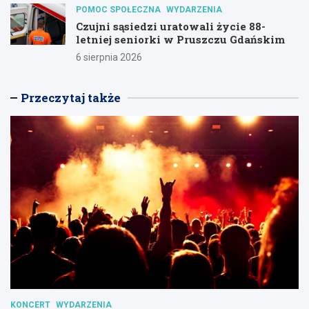
POMOC SPOŁECZNA
WYDARZENIA
Czujni sąsiedzi uratowali życie 88-
letniej seniorki w Pruszczu Gdańskim
6 sierpnia 2026
Przeczytaj także
KONCERT
WYDARZENIA