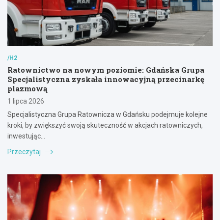
/H2
Ratownictwo na nowym poziomie: Gdańska Grupa
Specjalistyczna zyskała innowacyjną przecinarkę
plazmową
1 lipca 2026
Specjalistyczna Grupa Ratownicza w Gdańsku podejmuje kolejne
kroki, by zwiększyć swoją skuteczność w akcjach ratowniczych,
inwestując…
Przeczytaj