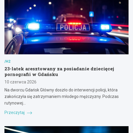
/H2
23-latek aresztowany za posiadanie dziecięcej
pornografii w Gdańsku
10 czerwca 2026
Na dworcu Gdańsk Główny doszło do interwencji policji, która
zakończyła się zatrzymaniem młodego mężczyzny. Podczas
rutynowej…
Przeczytaj