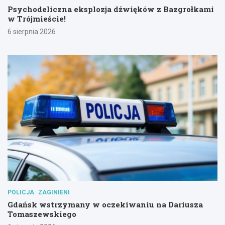
Psychodeliczna eksplozja dźwięków z Bazgrołkami
w Trójmieście!
6 sierpnia 2026
POLICJA
ZAGINIENI
Gdańsk wstrzymany w oczekiwaniu na Dariusza
Tomaszewskiego