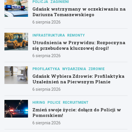
POLICJA
ZAGINIENI
Gdańsk wstrzymany w oczekiwaniu na
Dariusza Tomaszewskiego
6 sierpnia 2026
INFRASTRUKTURA
REMONTY
Utrudnienia w Przywidzu: Rozpoczyna
się przebudowa kluczowej drogi!
6 sierpnia 2026
PROFILAKTYKA
WYDARZENIA
ZDROWIE
Gdańsk Wybiera Zdrowie: Profilaktyka
Uzależnień na Pierwszym Planie
6 sierpnia 2026
HIRING
POLICE
RECRUITMENT
Zmień swoje życie: dołącz do Policji w
Pomorskiem!
6 sierpnia 2026