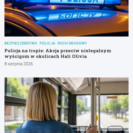
BEZPIECZEŃSTWO
POLICJA
RUCH DROGOWY
Policja na tropie: Akcja przeciw nielegalnym
wyścigom w okolicach Hali Olivia
8 sierpnia 2026