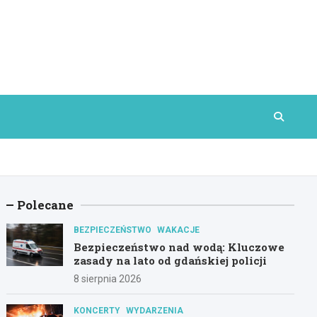
Polecane
BEZPIECZEŃSTWO
WAKACJE
Bezpieczeństwo nad wodą: Kluczowe
zasady na lato od gdańskiej policji
8 sierpnia 2026
KONCERTY
WYDARZENIA