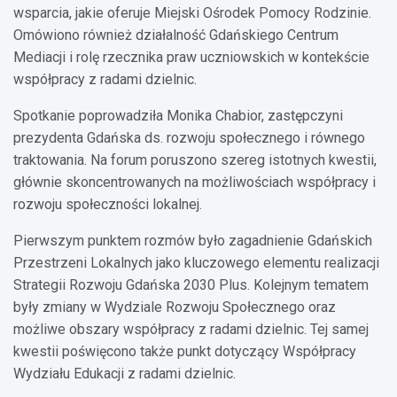
wsparcia, jakie oferuje Miejski Ośrodek Pomocy Rodzinie.
Omówiono również działalność Gdańskiego Centrum
Mediacji i rolę rzecznika praw uczniowskich w kontekście
współpracy z radami dzielnic.
Spotkanie poprowadziła Monika Chabior, zastępczyni
prezydenta Gdańska ds. rozwoju społecznego i równego
traktowania. Na forum poruszono szereg istotnych kwestii,
głównie skoncentrowanych na możliwościach współpracy i
rozwoju społeczności lokalnej.
Pierwszym punktem rozmów było zagadnienie Gdańskich
Przestrzeni Lokalnych jako kluczowego elementu realizacji
Strategii Rozwoju Gdańska 2030 Plus. Kolejnym tematem
były zmiany w Wydziale Rozwoju Społecznego oraz
możliwe obszary współpracy z radami dzielnic. Tej samej
kwestii poświęcono także punkt dotyczący Współpracy
Wydziału Edukacji z radami dzielnic.