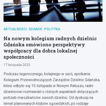
AKTUALNOŚCI
GDAŃSK
POLITYKA
Na nowym kolegium radnych dzielnic
Gdańska omówiono perspektywy
współpracy dla dobra lokalnej
społeczności
17 listopada 2023
Podczas tegorocznego, kolejnego w serii, spotkania
Kolegium Przewodniczących Zarządów Dzielnic Gdańska,
które odbyło się 15 listopada w Nowym Ratuszu, radni
dzielnicowi rozmawiali o różnych aspektach dotyczących
potrzeb mieszkańców swoich dzielnic. Od dyskusji na
temat planowanych klubów sąsiedzkich, po rodzaje