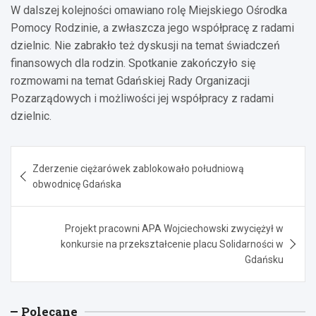
W dalszej kolejności omawiano rolę Miejskiego Ośrodka
Pomocy Rodzinie, a zwłaszcza jego współpracę z radami
dzielnic. Nie zabrakło też dyskusji na temat świadczeń
finansowych dla rodzin. Spotkanie zakończyło się
rozmowami na temat Gdańskiej Rady Organizacji
Pozarządowych i możliwości jej współpracy z radami
dzielnic.
Nawigacja
Zderzenie ciężarówek zablokowało południową
wpisu
obwodnicę Gdańska
Projekt pracowni APA Wojciechowski zwyciężył w
konkursie na przekształcenie placu Solidarności w
Gdańsku
Polecane