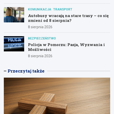
KOMUNIKACJA
TRANSPORT
Autobusy wracają na stare trasy – co się
zmieni od 8 sierpnia?
8 sierpnia 2026
BEZPIECZEŃSTWO
Policja w Pomorzu: Pasja, Wyzwania i
Możliwości
8 sierpnia 2026
Przeczytaj także