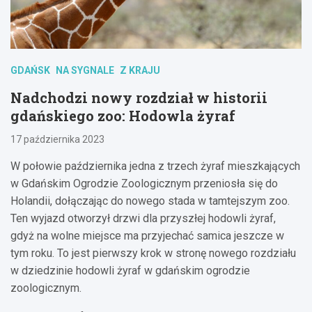
GDAŃSK
NA SYGNALE
Z KRAJU
Nadchodzi nowy rozdział w historii
gdańskiego zoo: Hodowla żyraf
17 października 2023
W połowie października jedna z trzech żyraf mieszkających
w Gdańskim Ogrodzie Zoologicznym przeniosła się do
Holandii, dołączając do nowego stada w tamtejszym zoo.
Ten wyjazd otworzył drzwi dla przyszłej hodowli żyraf,
gdyż na wolne miejsce ma przyjechać samica jeszcze w
tym roku. To jest pierwszy krok w stronę nowego rozdziału
w dziedzinie hodowli żyraf w gdańskim ogrodzie
zoologicznym.