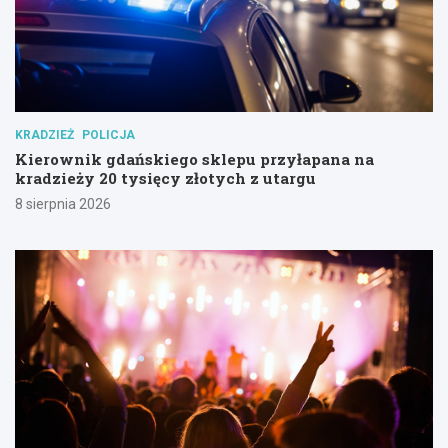
KRADZIEŻ
POLICJA
Kierownik gdańskiego sklepu przyłapana na
kradzieży 20 tysięcy złotych z utargu
8 sierpnia 2026