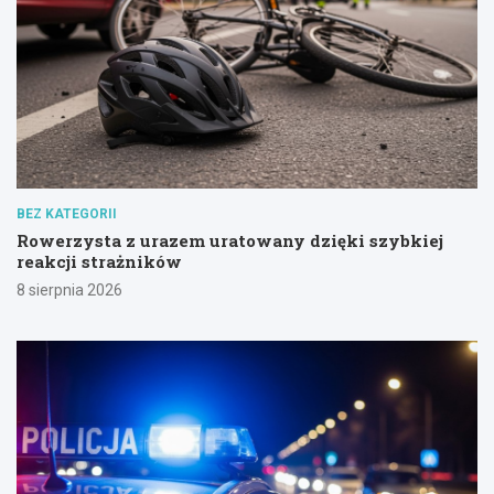
BEZ KATEGORII
Rowerzysta z urazem uratowany dzięki szybkiej
reakcji strażników
8 sierpnia 2026