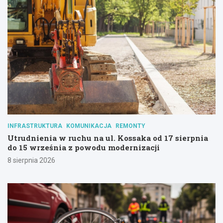
INFRASTRUKTURA
KOMUNIKACJA
REMONTY
Utrudnienia w ruchu na ul. Kossaka od 17 sierpnia
do 15 września z powodu modernizacji
8 sierpnia 2026