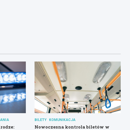
ANIA
BILETY
KOMUNIKACJA
rodze:
Nowoczesna kontrola biletów w