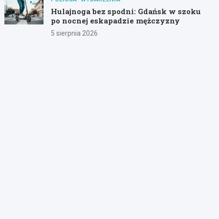
Hulajnoga bez spodni: Gdańsk w szoku
po nocnej eskapadzie mężczyzny
5 sierpnia 2026