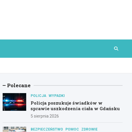
Polecane
POLICJA
WYPADKI
Policja poszukuje świadków w
sprawie uszkodzenia ciała w Gdańsku
5 sierpnia 2026
BEZPIECZEŃSTWO
POMOC
ZDROWIE