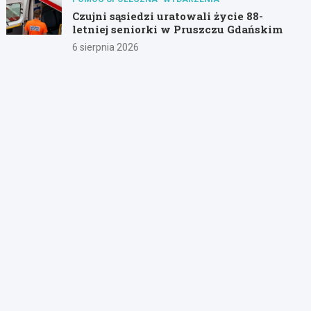
Czujni sąsiedzi uratowali życie 88-
letniej seniorki w Pruszczu Gdańskim
6 sierpnia 2026