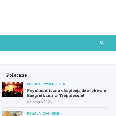
Polecane
KONCERT
WYDARZENIA
Psychodeliczna eksplozja dźwięków z
Bazgrołkami w Trójmieście!
6 sierpnia 2026
POLICJA
ZAGINIENI