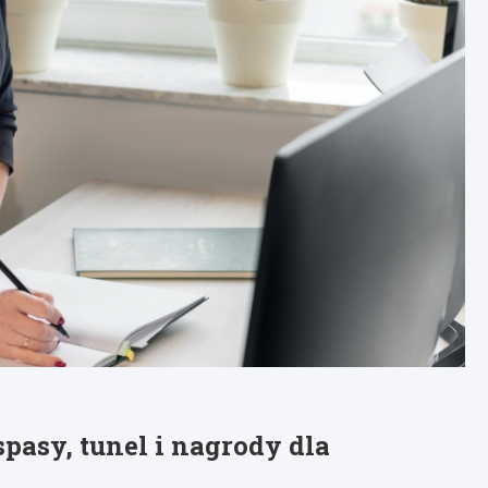
pasy, tunel i nagrody dla