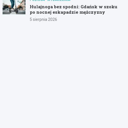
Hulajnoga bez spodni: Gdańsk w szoku
po nocnej eskapadzie mężczyzny
5 sierpnia 2026