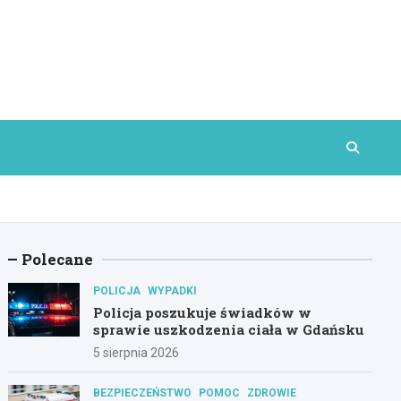
Polecane
POLICJA
WYPADKI
Policja poszukuje świadków w
sprawie uszkodzenia ciała w Gdańsku
5 sierpnia 2026
BEZPIECZEŃSTWO
POMOC
ZDROWIE