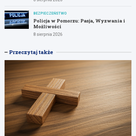
BEZPIECZEŃSTWO
Policja w Pomorzu: Pasja, Wyzwania i
Możliwości
8 sierpnia 2026
Przeczytaj także