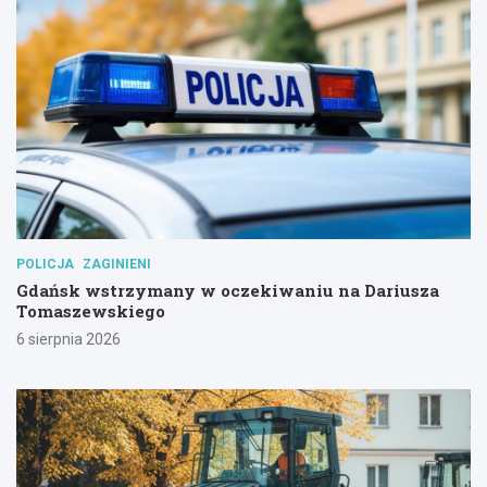
POLICJA
ZAGINIENI
Gdańsk wstrzymany w oczekiwaniu na Dariusza
Tomaszewskiego
6 sierpnia 2026