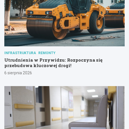
INFRASTRUKTURA
REMONTY
Utrudnienia w Przywidzu: Rozpoczyna się
przebudowa kluczowej drogi!
6 sierpnia 2026