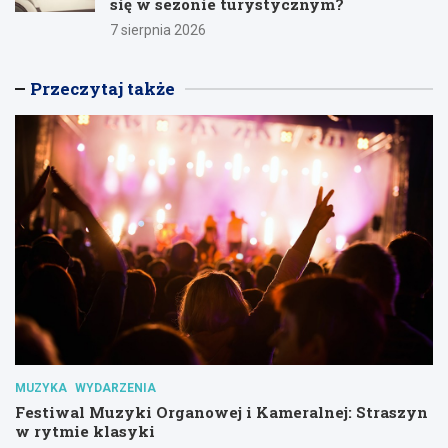
się w sezonie turystycznym?
7 sierpnia 2026
Przeczytaj także
MUZYKA
WYDARZENIA
Festiwal Muzyki Organowej i Kameralnej: Straszyn
w rytmie klasyki