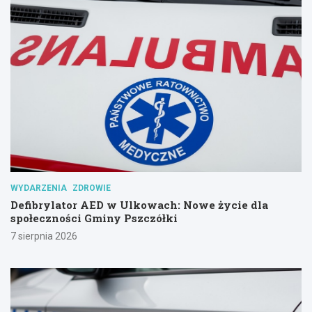
WYDARZENIA
ZDROWIE
Defibrylator AED w Ulkowach: Nowe życie dla
społeczności Gminy Pszczółki
7 sierpnia 2026