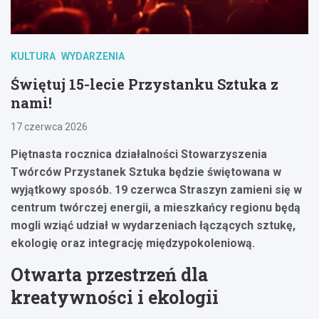
KULTURA
WYDARZENIA
Świętuj 15-lecie Przystanku Sztuka z
nami!
17 czerwca 2026
Piętnasta rocznica działalności Stowarzyszenia
Twórców Przystanek Sztuka będzie świętowana w
wyjątkowy sposób. 19 czerwca Straszyn zamieni się w
centrum twórczej energii, a mieszkańcy regionu będą
mogli wziąć udział w wydarzeniach łączących sztukę,
ekologię oraz integrację międzypokoleniową.
Otwarta przestrzeń dla
kreatywności i ekologii