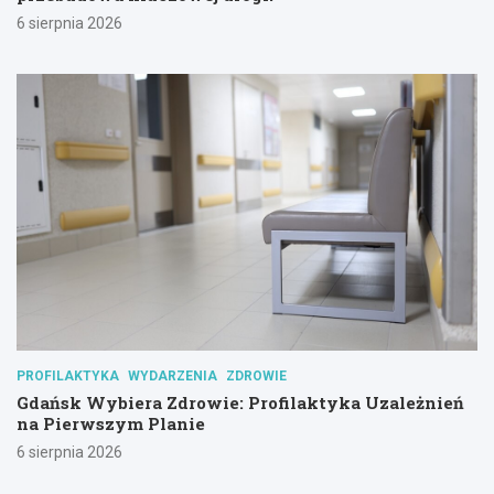
6 sierpnia 2026
PROFILAKTYKA
WYDARZENIA
ZDROWIE
Gdańsk Wybiera Zdrowie: Profilaktyka Uzależnień
na Pierwszym Planie
6 sierpnia 2026