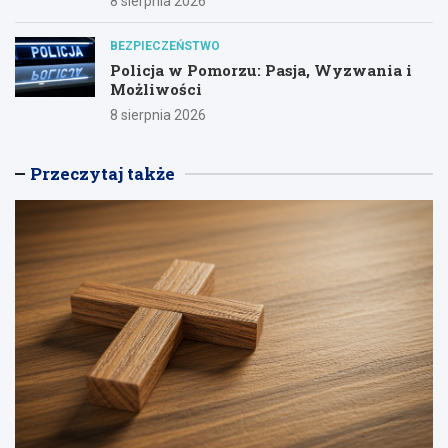
8 sierpnia 2026
BEZPIECZEŃSTWO
Policja w Pomorzu: Pasja, Wyzwania i
Możliwości
8 sierpnia 2026
Przeczytaj także