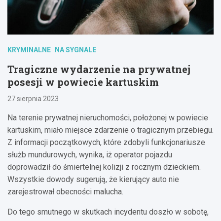
KRYMINALNE
NA SYGNALE
Tragiczne wydarzenie na prywatnej
posesji w powiecie kartuskim
27 sierpnia 2023
Na terenie prywatnej nieruchomości, położonej w powiecie
kartuskim, miało miejsce zdarzenie o tragicznym przebiegu.
Z informacji początkowych, które zdobyli funkcjonariusze
służb mundurowych, wynika, iż operator pojazdu
doprowadził do śmiertelnej kolizji z rocznym dzieckiem.
Wszystkie dowody sugerują, że kierujący auto nie
zarejestrował obecności malucha.
Do tego smutnego w skutkach incydentu doszło w sobotę,