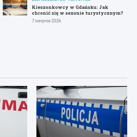
Kieszonkowcy w Gdańsku: Jak
chronić się w sezonie turystycznym?
7 sierpnia 2026