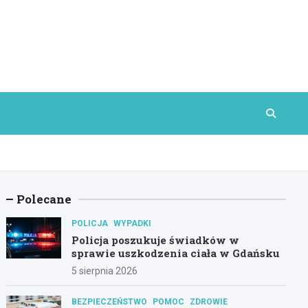
Polecane
POLICJA
WYPADKI
Policja poszukuje świadków w
sprawie uszkodzenia ciała w Gdańsku
5 sierpnia 2026
BEZPIECZEŃSTWO
POMOC
ZDROWIE