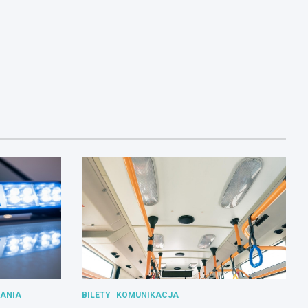
ANIA
BILETY
KOMUNIKACJA