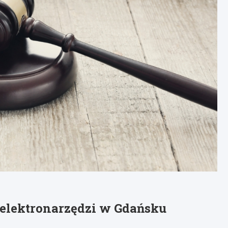
 elektronarzędzi w Gdańsku