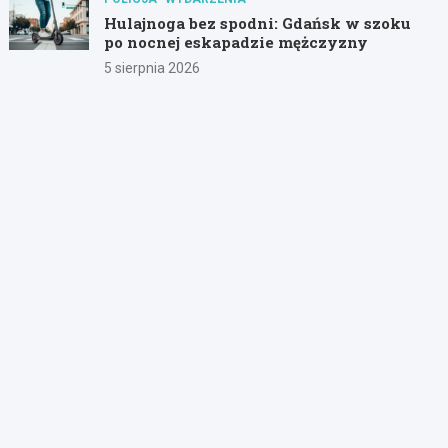
Hulajnoga bez spodni: Gdańsk w szoku
po nocnej eskapadzie mężczyzny
5 sierpnia 2026