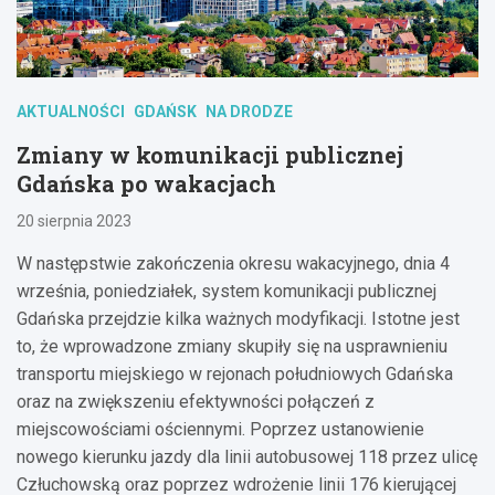
AKTUALNOŚCI
GDAŃSK
NA DRODZE
Zmiany w komunikacji publicznej
Gdańska po wakacjach
20 sierpnia 2023
W następstwie zakończenia okresu wakacyjnego, dnia 4
września, poniedziałek, system komunikacji publicznej
Gdańska przejdzie kilka ważnych modyfikacji. Istotne jest
to, że wprowadzone zmiany skupiły się na usprawnieniu
transportu miejskiego w rejonach południowych Gdańska
oraz na zwiększeniu efektywności połączeń z
miejscowościami ościennymi. Poprzez ustanowienie
nowego kierunku jazdy dla linii autobusowej 118 przez ulicę
Człuchowską oraz poprzez wdrożenie linii 176 kierującej