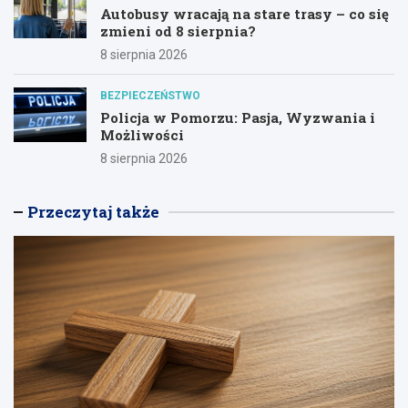
Autobusy wracają na stare trasy – co się
zmieni od 8 sierpnia?
8 sierpnia 2026
BEZPIECZEŃSTWO
Policja w Pomorzu: Pasja, Wyzwania i
Możliwości
8 sierpnia 2026
Przeczytaj także