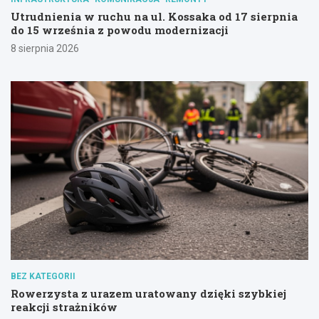
Utrudnienia w ruchu na ul. Kossaka od 17 sierpnia
do 15 września z powodu modernizacji
8 sierpnia 2026
BEZ KATEGORII
Rowerzysta z urazem uratowany dzięki szybkiej
reakcji strażników