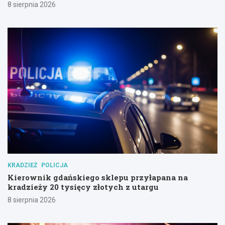
8 sierpnia 2026
KRADZIEŻ
POLICJA
Kierownik gdańskiego sklepu przyłapana na
kradzieży 20 tysięcy złotych z utargu
8 sierpnia 2026