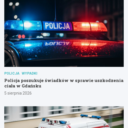
POLICJA
WYPADKI
Policja poszukuje świadków w sprawie uszkodzenia
ciała w Gdańsku
5 sierpnia 2026