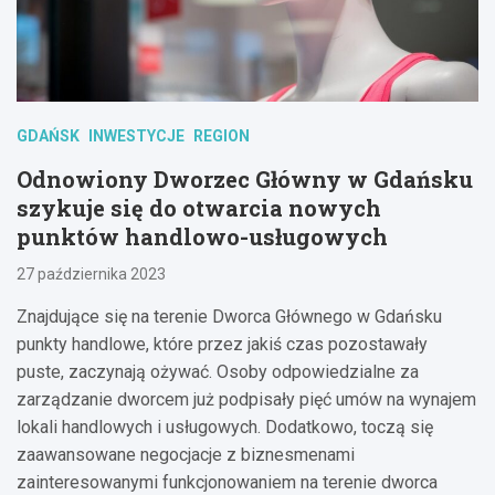
GDAŃSK
INWESTYCJE
REGION
Odnowiony Dworzec Główny w Gdańsku
szykuje się do otwarcia nowych
punktów handlowo-usługowych
27 października 2023
Znajdujące się na terenie Dworca Głównego w Gdańsku
punkty handlowe, które przez jakiś czas pozostawały
puste, zaczynają ożywać. Osoby odpowiedzialne za
zarządzanie dworcem już podpisały pięć umów na wynajem
lokali handlowych i usługowych. Dodatkowo, toczą się
zaawansowane negocjacje z biznesmenami
zainteresowanymi funkcjonowaniem na terenie dworca