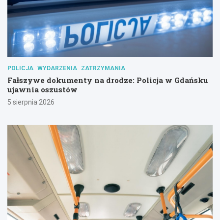
POLICJA
WYDARZENIA
ZATRZYMANIA
Fałszywe dokumenty na drodze: Policja w Gdańsku
ujawnia oszustów
5 sierpnia 2026