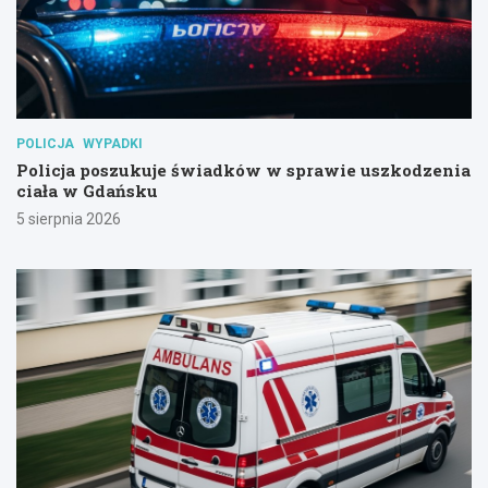
POLICJA
WYPADKI
Policja poszukuje świadków w sprawie uszkodzenia
ciała w Gdańsku
5 sierpnia 2026