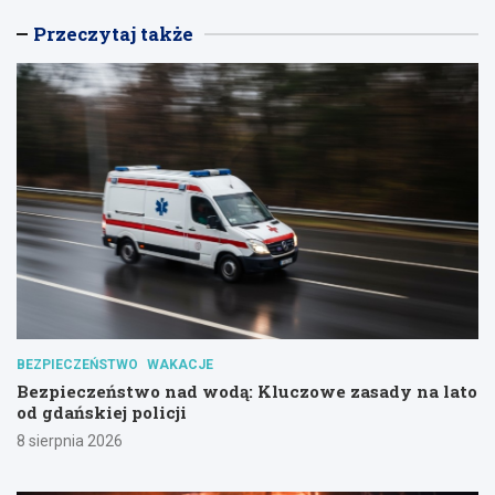
Przeczytaj także
BEZPIECZEŃSTWO
WAKACJE
Bezpieczeństwo nad wodą: Kluczowe zasady na lato
od gdańskiej policji
8 sierpnia 2026