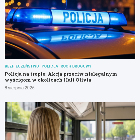
BEZPIECZEŃSTWO
POLICJA
RUCH DROGOWY
Policja na tropie: Akcja przeciw nielegalnym
wyścigom w okolicach Hali Olivia
8 sierpnia 2026