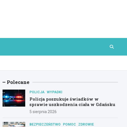
Polecane
POLICJA
WYPADKI
Policja poszukuje świadków w
sprawie uszkodzenia ciała w Gdańsku
5 sierpnia 2026
BEZPIECZEŃSTWO
POMOC
ZDROWIE