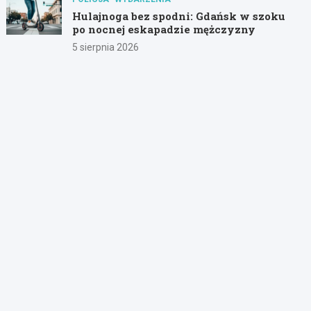
Hulajnoga bez spodni: Gdańsk w szoku
po nocnej eskapadzie mężczyzny
5 sierpnia 2026