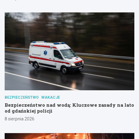
BEZPIECZEŃSTWO
WAKACJE
Bezpieczeństwo nad wodą: Kluczowe zasady na lato
od gdańskiej policji
8 sierpnia 2026