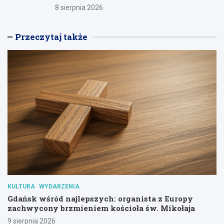
8 sierpnia 2026
Przeczytaj także
KULTURA
WYDARZENIA
Gdańsk wśród najlepszych: organista z Europy
zachwycony brzmieniem kościoła św. Mikołaja
9 sierpnia 2026