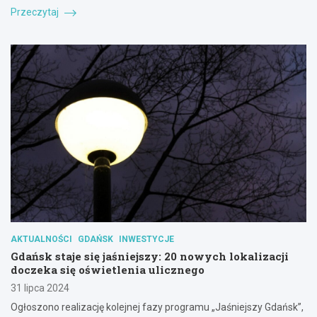
Przeczytaj
AKTUALNOŚCI
GDAŃSK
INWESTYCJE
Gdańsk staje się jaśniejszy: 20 nowych lokalizacji
doczeka się oświetlenia ulicznego
31 lipca 2024
Ogłoszono realizację kolejnej fazy programu „Jaśniejszy Gdańsk”,