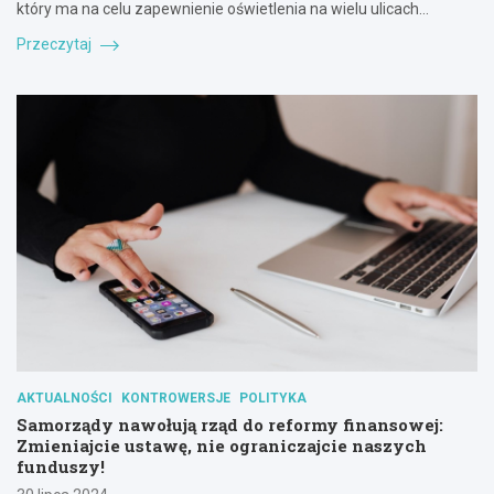
który ma na celu zapewnienie oświetlenia na wielu ulicach…
Przeczytaj
AKTUALNOŚCI
KONTROWERSJE
POLITYKA
Samorządy nawołują rząd do reformy finansowej:
Zmieniajcie ustawę, nie ograniczajcie naszych
funduszy!