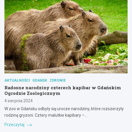
AKTUALNOŚCI
GDAŃSK
ZDROWIE
Radosne narodziny czterech kapibar w Gdańskim
Ogrodzie Zoologicznym
4 sierpnia 2024
W zoo w Gdańsku odbyły się urocze narodziny, które rozszerzyły
rodzinę gryzoni. Cztery malutkie kapibary –…
Przeczytaj