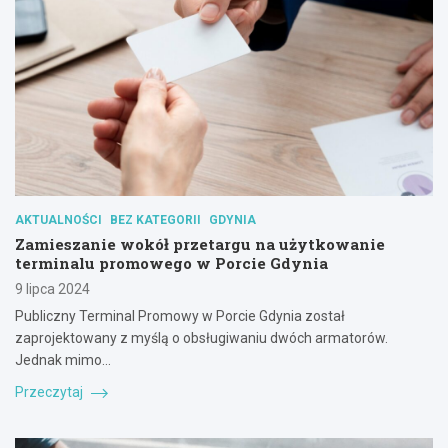
AKTUALNOŚCI
BEZ KATEGORII
GDYNIA
Zamieszanie wokół przetargu na użytkowanie
terminalu promowego w Porcie Gdynia
9 lipca 2024
Publiczny Terminal Promowy w Porcie Gdynia został
zaprojektowany z myślą o obsługiwaniu dwóch armatorów.
Jednak mimo…
Przeczytaj