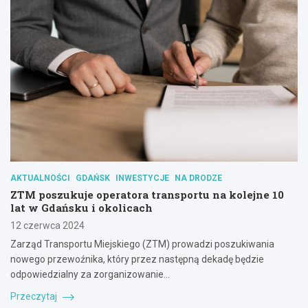
AKTUALNOŚCI
GDAŃSK
INWESTYCJE
NA DRODZE
ZTM poszukuje operatora transportu na kolejne 10
lat w Gdańsku i okolicach
12 czerwca 2024
Zarząd Transportu Miejskiego (ZTM) prowadzi poszukiwania
nowego przewoźnika, który przez następną dekadę będzie
odpowiedzialny za zorganizowanie…
Przeczytaj