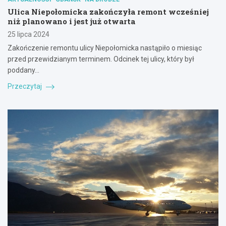
Ulica Niepołomicka zakończyła remont wcześniej
niż planowano i jest już otwarta
25 lipca 2024
Zakończenie remontu ulicy Niepołomicka nastąpiło o miesiąc
przed przewidzianym terminem. Odcinek tej ulicy, który był
poddany…
Przeczytaj