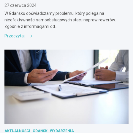
27 czerwca 2024
W Gdańsku doświadczamy problemu, który polega na
nieefektywności samoobsługowych stacji napraw rowerów.
Zgodnie z informacjami od…
Przeczytaj
AKTUALNOŚCI
GDAŃSK
WYDARZENIA