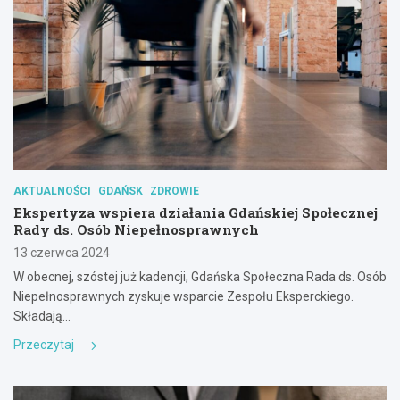
AKTUALNOŚCI
GDAŃSK
ZDROWIE
Ekspertyza wspiera działania Gdańskiej Społecznej
Rady ds. Osób Niepełnosprawnych
13 czerwca 2024
W obecnej, szóstej już kadencji, Gdańska Społeczna Rada ds. Osób
Niepełnosprawnych zyskuje wsparcie Zespołu Eksperckiego.
Składają…
Przeczytaj