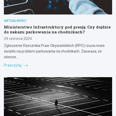
AKTUALNOŚCI
Ministerstwo Infrastruktury pod presją: Czy dojdzie
do zakazu parkowania na chodnikach?
24 czerwca 2024
Zgłoszenie Rzecznika Praw Obywatelskich (RPO) rzuca nowe
światło na problem parkowania na chodnikach. Zauważa, że
obecne…
Przeczytaj