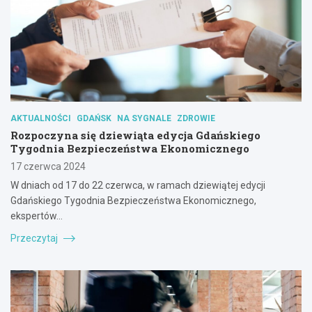
AKTUALNOŚCI
GDAŃSK
NA SYGNALE
ZDROWIE
Rozpoczyna się dziewiąta edycja Gdańskiego
Tygodnia Bezpieczeństwa Ekonomicznego
17 czerwca 2024
W dniach od 17 do 22 czerwca, w ramach dziewiątej edycji
Gdańskiego Tygodnia Bezpieczeństwa Ekonomicznego,
ekspertów…
Przeczytaj