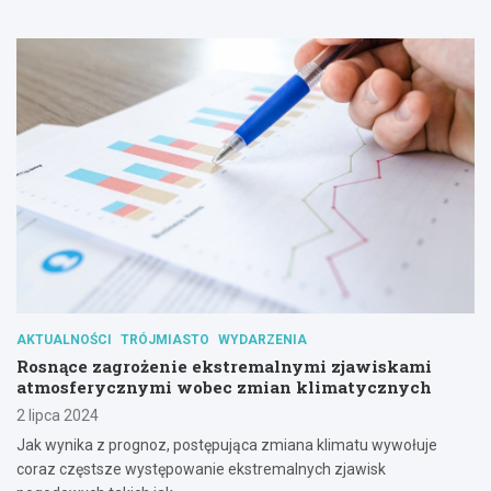
AKTUALNOŚCI
TRÓJMIASTO
WYDARZENIA
Rosnące zagrożenie ekstremalnymi zjawiskami
atmosferycznymi wobec zmian klimatycznych
2 lipca 2024
Jak wynika z prognoz, postępująca zmiana klimatu wywołuje
coraz częstsze występowanie ekstremalnych zjawisk